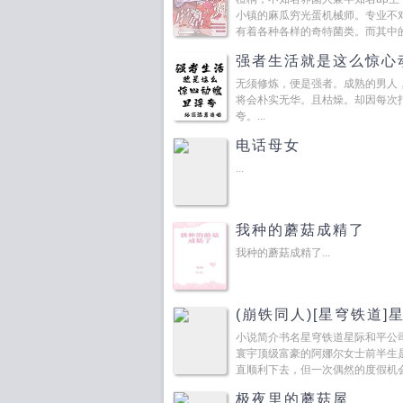
小镇的麻瓜穷光蛋机械师。专业不
有着各种各样的奇特菌类。而其中的
强者生活就是这么惊心
无须修炼，便是强者。成熟的男人
将会朴实无华。且枯燥。却因每次
夸。...
电话母女
...
我种的蘑菇成精了
我种的蘑菇成精了...
(崩铁同人)[星穹铁道
小说简介书名星穹铁道星际和平公
寰宇顶级富豪的阿娜尔女士前半生
直顺利下去，但一次偶然的度假机
你...
极夜里的蘑菇屋