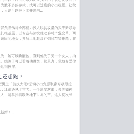
己为数不多的存款，找可以过度的小出租屋。让秋
人是可以掉下水井道的...
位背负旧伤将全部精力投入脱贫攻坚的实干派领导
星扎根基层，以专业与热忱推动乡村产业变革。两
走访田间地头，共解土地荒废产销脱节等难题，在
以为，她可以唤醒他。直到他为了另一个女人，抽
脏。她终于可以看着他微笑，顾景舟，我放弃爱你
到彼岸。...
徒还想跑？
型男主「偏执大佬x坚韧小白兔强取豪夺极限拉
晚，江甯遇见了霍弋。一个黑发灰眼，俊美如神
男人，是掌控着欧洲地下世界的王。这人初次登
..
鲜！...