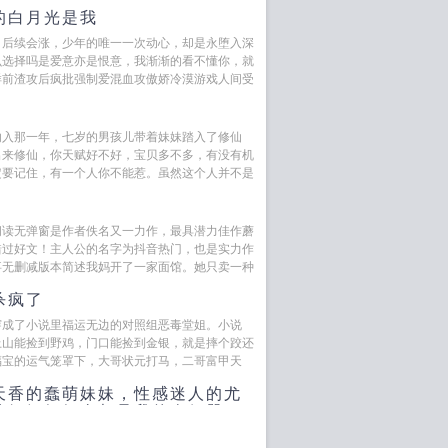
的白月光是我
，后续会涨，少年的唯一一次动心，却是永堕入深
么选择吗是爱意亦是恨意，我渐渐的看不懂你，就
样前渣攻后疯批强制爱混血攻傲娇冷漠游戏人间受
勿入那一年，七岁的男孩儿带着妹妹踏入了修仙
出来修仙，你天赋好不好，宝贝多不多，有没有机
定要记住，有一个人你不能惹。虽然这个人并不是
光...
阅读无弹窗是作者佚名又一力作，最具潜力佳作蘑
错过好文！主人公的名字为抖音热门，也是实力作
事无删减版本简述我妈开了一家面馆。她只卖一种
杀疯了
穿成了小说里福运无边的对照组恶毒堂姐。小说
上山能捡到野鸡，门口能捡到金银，就是摔个跤还
福宝的运气笼罩下，大哥状元打马，二哥富甲天
天香的蠢萌妹妹，性感迷人的尤
的妩媚妈妈全都是我的肉便器！