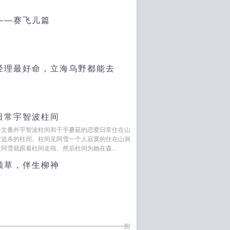
——赛飞儿篇
经理最好命，立海乌野都能去
日常宇智波柱间
全文番外宇智波柱间和千手蘑菇的恋爱日常住在山
被追杀的柱间。柱间见阿雪一个人寂寞的住在山洞
阿雪就跟着柱间走啦。然后柱间为她在森...
颗草，伴生柳神
━━━━━━━━━━━━━━━━━━━━━附