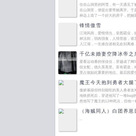
住在山洞里的阿雪，有一天遇见了
在山洞里，便提出要带她离开。于
林边上造了一个好大的房子，把她装在
锋情傲雪
江湖风雨，爱恨情仇，皇图霸业，
林法则，弱肉强食，人情世故，谁
入江湖，一生难自述相见欢别离难
首，已是经年！一个情字...
千亿未婚妻空降冰帝之
爱看运动番的张佳佳，穿越成了网
役女配，德久英美里。富有霸道，
里占据如此重要的地位。最后因爱
入全国的良机，结局是被迹部...
魔王今天抱到勇者大腿
傲娇暴躁但特别能吃的美人勇者攻
地铁挤死后，穿进他写了一堆bug
然他写了魔王的12种死法，但他一种
（海贼同人）白团养崽
...