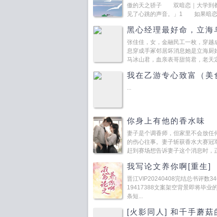
傲的天之骄子 双暗恋｜大学到都
见了心跳的声音。」1 如果暗恋
会...
黑心经理最好命，立海
张佳佳，女，金融民工一枚，穿越
息穿成手冢邻居坏消息她是立海厨
马冰山君，血亲表哥甜筒君，老天定制
我在乙游专心致富（美
...
你身上有他的香水味
妻子是个调香师，但家里不会放任
的伤心往事。妻子斩获香水大赛冠
赶到赛场想告诉妻子这个消息时，正
我写论文养你啊[重生]
晋江VIP20240408完结总书评数
19417388文案架空背景即将毕
条短...
[火影同人] 和千手蘑