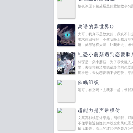
极夜冰原下蘑菇屋里的爱情故事o强制a
离谱的异世界Q
大哥，我真不是故意的，我真不知
求求你回收吧，不然我晚上都没地
嘛，就得这样大哥！让我出去，求
了...
社恐小蘑菇遇到恋爱脑
林琛是一朵小蘑菇，为了尽快融入
里，去拯救被渣攻始乱终弃的恋爱脑
度社恐，去劝恋爱脑不谈恋爱，穿越大神
催眠组织
远哥，有空吗？去我家一趟，带我家
超能力是声带模仿
文案高杉桃意外穿越，刚睁眼，迎
不住学着近藤隆的声线念出风纪委
抽飞出去，脸上的红印俨然是浮萍拐