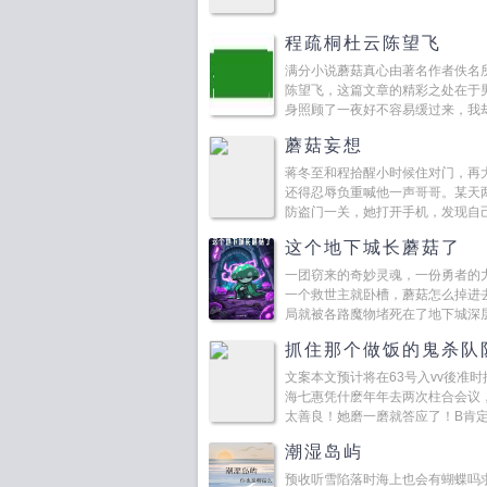
程疏桐杜云陈望飞
满分小说蘑菇真心由著名作者佚名
陈望飞，这篇文章的精彩之处在于
身照顾了一夜好不容易缓过来，我
吃菌子了，回到我身边，...
蘑菇妄想
蒋冬至和程拾醒小时候住对门，再
还得忍辱负重喊他一声哥哥。某天
防盗门一关，她打开手机，发现自己微
这个地下城长蘑菇了
一团窃来的奇妙灵魂，一份勇者的
一个救世主就卧槽，蘑菇怎么掉进
局就被各路魔物堵死在了地下城深层。
抓住那个做饭的鬼杀队
文案本文预计将在63号入vv後准
海七惠凭什麽年年去两次柱合会议
太善良！她磨一磨就答应了！B肯定是
潮湿岛屿
预收听雪陷落时海上也会有蝴蝶吗