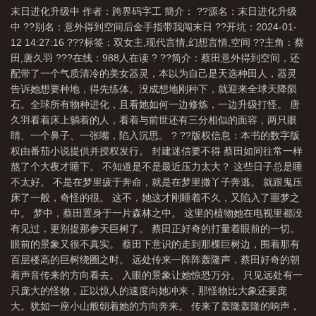
末日进化升级中 作者：跨界码字工 簡介： ??源名：末日进化升级
化升级总部条件
末日进化笔趣阁
末日进化传奇1升级条件
末日进化总部升
中 ??别名：意外得到空间后金手指带我闯末日 ??开坑：2024-01-
级条件
末日进化在线阅读
末日进化官方网站
末日进化等级划分
末日进
12 14:27:16 ???标签：双女主,现代言情,幻想言情,空间 ??主角：蔡
化堡垒升级需求
末日进化吧
末日进化怎么刷兵升级
末日进化平民攻
田,唐久羽 ???在线：988人在读 ? ??简介：蔡田意外得到空间，还
配带了一个气质清冷的美女器灵，本以为自己是天选种田人，器灵
略
末日进化攻略详细2025最新
末日进化百度百科
末日进化传奇升级条
告诉她想要种地，得先练体。没成想地刚种下，就迎来全球天降陨
件
末日进化执行官升级有什么用
石。全球所有物种进化，且看她如何一边修炼，一边升级打怪。 唐
久羽看着床上躺着的人，看着与前世还有三分相似的面容，两只眼
睛、一个鼻子、一张嘴，陷入沉思。 ? ??版权信息：本书的数字版
权由番茄小说提供并授权发行。 封建迷信要不得 蔡田如同往常一样
熬了个大夜才睡下。 不知道是不是最近压力太大？ 这些日子总是睡
不太好。 不是在梦里疲于奔命，就是在梦里撒丫子奔逃。 就跟鬼压
床了一般，奇怪的很。 这不，她这才刚睡着不久，又陷入了噩梦之
中。 梦中，蔡田置身于一片森林之中。 这里的植物她在电视里都没
有见过，更别提那参天巨树了。 蔡田正好奇的打量着眼前的一切。
眼前的景象又很不真实。 蔡田下意识的走到那棵巨树边，围着那有
百层楼高的巨树绕圈之时。 远处传来一阵阵轰隆声，蔡田好奇的朝
着声音传来的方向看去。 入眼的景象让她惊恐万分。 只见远处有一
只庞大的怪物，正以惊人的速度向她冲来，那怪物比大象还要庞
大。犹如一座小山般朝着她的方向奔来。 传来了轰隆轰隆的响声，