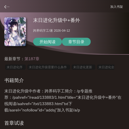
加入书架
末日进化升级中+番外
跨界码字工
/著 2026-04-12
开始阅读
章节目录
最新章节：
第187章
末日进化序
末日进化升级需要什么条件
末日进化更新
末日进化全
集
末日进化升级条件
末日进化升级攻略
末日进化主堡升级条件
末日进
书籍简介
化玩法攻略
末日进化升级需要总汇
末日进化厂
末曰进化
末日进化升级
末日进化升级中作者：跨界码字工簡介：/p专题推
总部资源表
末日进化剧情
末日进化怎么样
末日进化攻略游戏攻略
末日
荐：/pahref="/read/133883/1.html"title="末日进化升级中+番外"在
进化总部升级条件表
末日进化百度贴吧
末日进化之王最新章节
末日 进
线阅读/aahref="/txt/133883.html"txt下
化
末日进化基地升级条件
末日进化25堡升级方式详解
末日进化升级城堡
载/aarel="nofollow"id="addsj"加入书架/a/p
列表
末日进化累
末日进化城堡升级条件
末日进化升级中gl
末日进化建
首章试读
筑升级资源表
末日进化简介
末日进化场笔趣阁
末日进化无删减
末日进